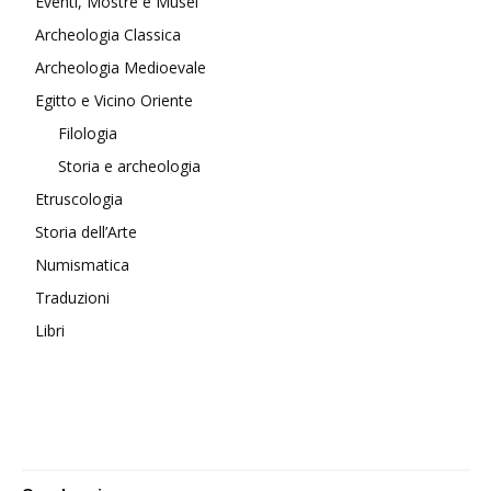
Eventi, Mostre e Musei
Archeologia Classica
Archeologia Medioevale
Egitto e Vicino Oriente
Filologia
Storia e archeologia
Etruscologia
Storia dell’Arte
Numismatica
Traduzioni
Libri