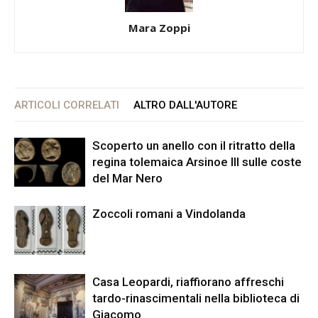
Mara Zoppi
ARTICOLI CORRELATI
ALTRO DALL'AUTORE
Scoperto un anello con il ritratto della
regina tolemaica Arsinoe III sulle coste
del Mar Nero
Zoccoli romani a Vindolanda
Casa Leopardi, riaffiorano affreschi
tardo-rinascimentali nella biblioteca di
Giacomo