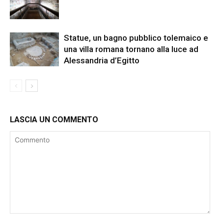
Statue, un bagno pubblico tolemaico e
una villa romana tornano alla luce ad
Alessandria d’Egitto
LASCIA UN COMMENTO