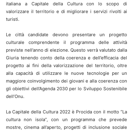
italiana a Capitale della Cultura con lo scopo di
valorizzare il territorio e di migliorare i servizi rivolti ai
turisti.
Le città candidate devono presentare un progetto
culturale comprendente il programma delle attività
previste nell’anno di elezione. Questo verrà valutato dalla
Giuria tenendo conto della coerenza e dell’efficacia del
progetto ai fini della valorizzazione del territorio, oltre
alla capacità di utilizzare le nuove tecnologie per un
maggiore coinvolgimento dei giovani e alla coerenza con
gli obiettivi dell’Agenda 2030 per lo Sviluppo Sostenibile
dell’Onu.
La Capitale della Cultura 2022 è Procida con il motto “La
cultura non isola”, con un programma che prevede
mostre, cinema all’aperto, progetti di inclusione sociale