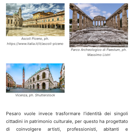
Ascoli Piceno, ph.
https://www.italia.it/it/ascoli-piceno
Parco Archeologico di Paestum, ph.
Massimo Listri
Vicenza, ph. Shutterstock
Pesaro vuole invece trasformare l’identità dei singoli
cittadini in patrimonio culturale, per questo ha progettato
di coinvolgere artisti, professionisti, abitanti e