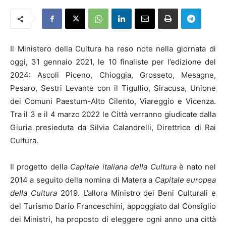
Il Ministero della Cultura ha reso note nella giornata di
oggi, 31 gennaio 2021, le 10 finaliste per l’edizione del
2024: Ascoli Piceno, Chioggia, Grosseto, Mesagne,
Pesaro, Sestri Levante con il Tigullio, Siracusa, Unione
dei Comuni Paestum-Alto Cilento, Viareggio e Vicenza.
Tra il 3 e il 4 marzo 2022 le Città verranno giudicate dalla
Giuria presieduta da Silvia Calandrelli, Direttrice di Rai
Cultura.
Il progetto della
Capitale italiana della Cultura
è nato nel
2014 a seguito della nomina di Matera a
Capitale europea
della Cultura
2019. L’allora Ministro dei Beni Culturali e
del Turismo Dario Franceschini, appoggiato dal Consiglio
dei Ministri, ha proposto di eleggere ogni anno una città