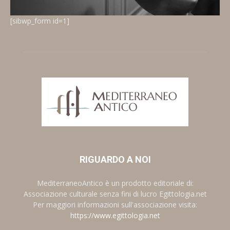
[sibwp_form id=1]
RIGUARDO A NOI
MediterraneoAntico è un prodotto editoriale di:
Associazione culturale senza fini di lucro Egittologia.net
Per maggiori informazioni sull'associazione visita:
https://www.egittologia.net