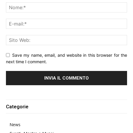
Save my name, email, and website in this browser for the
next time I comment.
Alternative:
Categorie
News