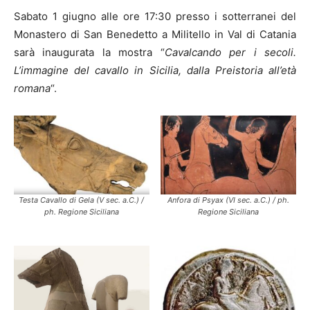
Sabato 1 giugno alle ore 17:30 presso i sotterranei del
Monastero di San Benedetto a Militello in Val di Catania
sarà inaugurata la mostra “
Cavalcando per i secoli.
L’immagine del cavallo in Sicilia, dalla Preistoria all’età
romana
“.
Testa Cavallo di Gela (V sec. a.C.) /
Anfora di Psyax (VI sec. a.C.) / ph.
ph. Regione Siciliana
Regione Siciliana