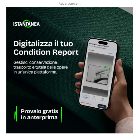
Advertisement