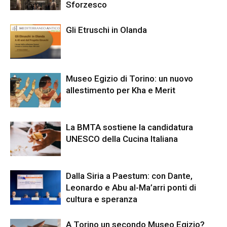
Sforzesco
Gli Etruschi in Olanda
Museo Egizio di Torino: un nuovo
allestimento per Kha e Merit
La BMTA sostiene la candidatura
UNESCO della Cucina Italiana
Dalla Siria a Paestum: con Dante,
Leonardo e Abu al-Ma’arri ponti di
cultura e speranza
A Torino un secondo Museo Egizio?