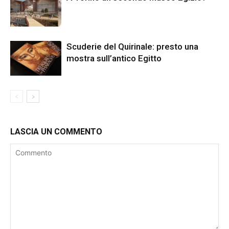
Scuderie del Quirinale: presto una
mostra sull’antico Egitto
LASCIA UN COMMENTO