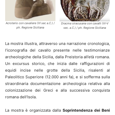
Acroterio con cavaliere (VI sec a.C.) /
Dracma siracusana con cavalli (VI-V
ph. Regione Siciliana
sec. a.C.) / ph. Regione Siciliana
La mostra illustra, attraverso una narrazione cronologica,
l’iconografia del cavallo presente nelle testimonianze
archeologiche della Sicilia, dalla Preistoria all’età romana.
Un excursus storico, che inizia dalle raffigurazioni di
equidi incise nelle grotte della Sicilia, risalenti al
Paleolitico Superiore (12.000 anni fa), e si sofferma sulla
straordinaria documentazione archeologica relativa alla
colonizzazione dei Greci e alla successiva conquista
romana dell’Isola.
La mostra è organizzata dalla
Soprintendenza dei Beni