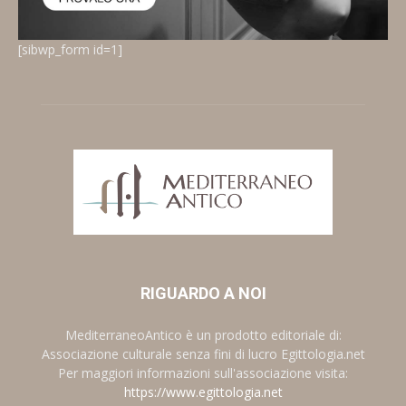
[sibwp_form id=1]
RIGUARDO A NOI
MediterraneoAntico è un prodotto editoriale di:
Associazione culturale senza fini di lucro Egittologia.net
Per maggiori informazioni sull'associazione visita:
https://www.egittologia.net