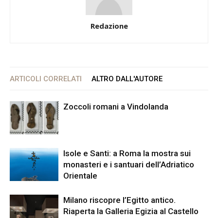
Redazione
ARTICOLI CORRELATI
ALTRO DALL'AUTORE
Zoccoli romani a Vindolanda
Isole e Santi: a Roma la mostra sui
monasteri e i santuari dell’Adriatico
Orientale
Milano riscopre l’Egitto antico.
Riaperta la Galleria Egizia al Castello