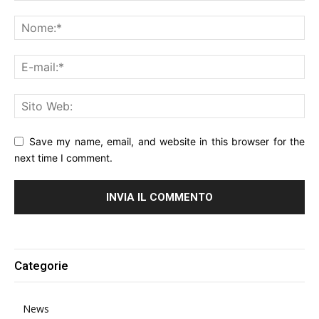
Save my name, email, and website in this browser for the
next time I comment.
Alternative:
Categorie
News