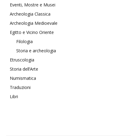
Eventi, Mostre e Musei
Archeologia Classica
Archeologia Medioevale
Egitto e Vicino Oriente
Filologia
Storia e archeologia
Etruscologia
Storia dell’Arte
Numismatica
Traduzioni
Libri