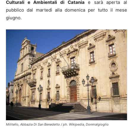
Culturali e Ambientali di Catania
e sarà aperta al
pubblico dal martedì alla domenica per tutto il mese
giugno.
Militello, Abbazia Di San Benedetto / ph. Wikipedia, Donmalgioglio