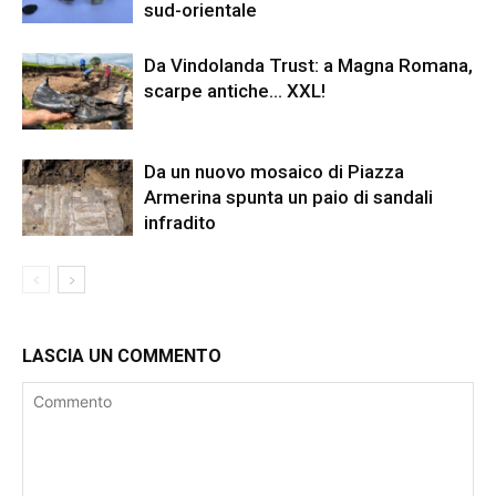
sud-orientale
Da Vindolanda Trust: a Magna Romana,
scarpe antiche… XXL!
Da un nuovo mosaico di Piazza
Armerina spunta un paio di sandali
infradito
LASCIA UN COMMENTO