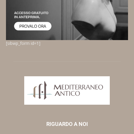
[sibwp_form id=1]
RIGUARDO A NOI