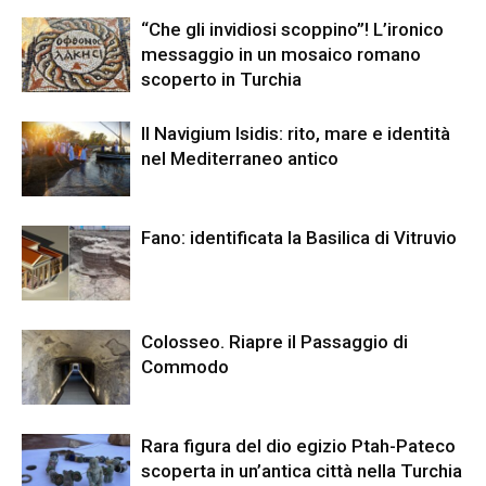
“Che gli invidiosi scoppino”! L’ironico
messaggio in un mosaico romano
scoperto in Turchia
Il Navigium Isidis: rito, mare e identità
nel Mediterraneo antico
Fano: identificata la Basilica di Vitruvio
Colosseo. Riapre il Passaggio di
Commodo
Rara figura del dio egizio Ptah-Pateco
scoperta in un’antica città nella Turchia