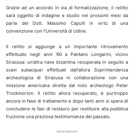
Grazie ad un accordo in via di formalizzazione, il relitto
sarà oggetto di indagine e studio nei prossimi mesi da
parte del Dott. Massimo Capulli in virtù di una
convenzione con l’Università di Udine.
Il relitto si aggiunge a un importante ritrovamento
effettuato negli anni ’60 a Pantano Longarini, vicino
Siracusa: un’altra nave bizantina recuperata in seguito a
scavi subacquei effettuati dall’allora Soprintendenza
archeologica di Siracusa in collaborazione con una
missione americana diretta dal noto archeologo Peter
Trockmorton. Il relitto allora recuperato, è purtroppo
ancora in fase di trattamento e dopo tanti anni si spera di
concludere le fasi di restauro per restituire alla pubblica
fruizione una preziosa testimonianza del passato.
Advertisement