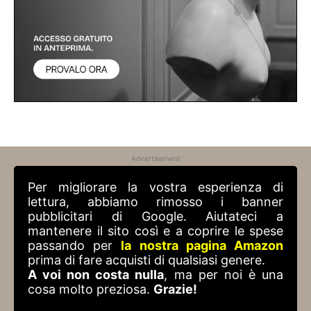
Advertisement
Per migliorare la vostra esperienza di
lettura, abbiamo rimosso i banner
pubblicitari di Google. Aiutateci a
mantenere il sito così e a coprire le spese
passando per
la nostra pagina Amazon
prima di fare acquisti di qualsiasi genere.
A voi non costa nulla
, ma per noi è una
cosa molto preziosa.
Grazie!