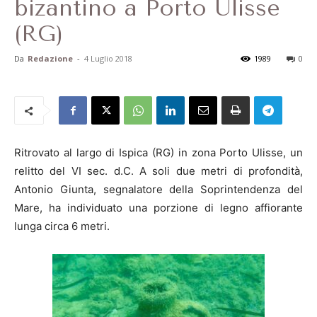
bizantino a Porto Ulisse
(RG)
Da
Redazione
-
4 Luglio 2018
1989
0
Ritrovato al largo di Ispica (RG) in zona Porto Ulisse, un
relitto del VI sec. d.C. A soli due metri di profondità,
Antonio Giunta, segnalatore della Soprintendenza del
Mare, ha individuato una porzione di legno affiorante
lunga circa 6 metri.