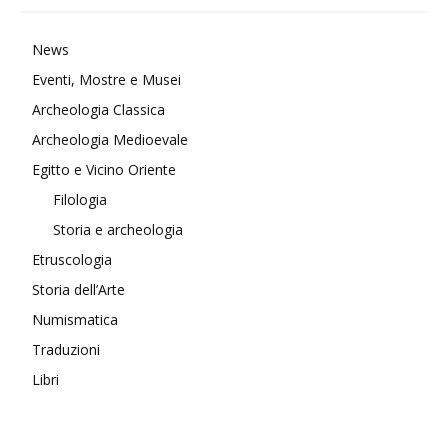
News
Eventi, Mostre e Musei
Archeologia Classica
Archeologia Medioevale
Egitto e Vicino Oriente
Filologia
Storia e archeologia
Etruscologia
Storia dell’Arte
Numismatica
Traduzioni
Libri