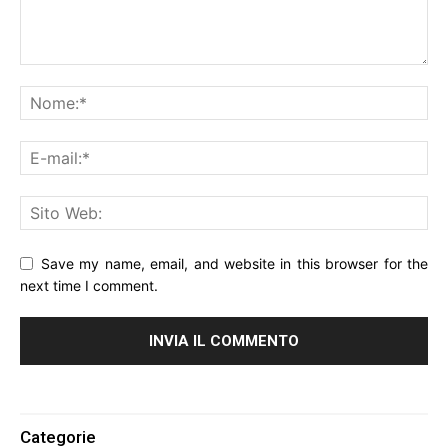
Save my name, email, and website in this browser for the
next time I comment.
Alternative:
Categorie