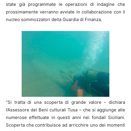
state già programmate le operazioni di indagine che
prossimamente verranno avviate in collaborazione con il
nucleo sommozzatori della Guardia di Finanza.
“Si tratta di una scoperta di grande valore – dichiara
l’Assessore dei Beni culturali Tusa – che si aggiunge alle
numerose effettuate in questi anni nei fondali Siciliani.
Scoperta che contribuisce ad arricchire uno dei momenti