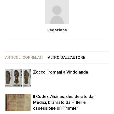
Redazione
ARTICOLI CORRELATI
ALTRO DALL'AUTORE
Zoccoli romani a Vindolanda
Il Codex Æsinas: desiderato dai
Medici, bramato da Hitler e
ossessione di Himmler