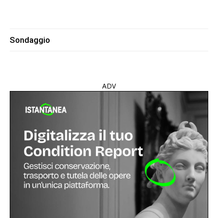
Sondaggio
ADV