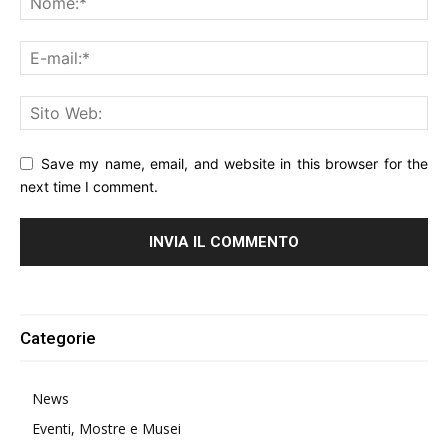
Save my name, email, and website in this browser for the
next time I comment.
Alternative:
Categorie
News
Eventi, Mostre e Musei