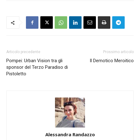
Articolo precedente
Prossimo articolo
Pompei: Urban Vision tra gli
Il Demotico Meroitico
sponsor del Terzo Paradiso di
Pistoletto
Alessandra Randazzo