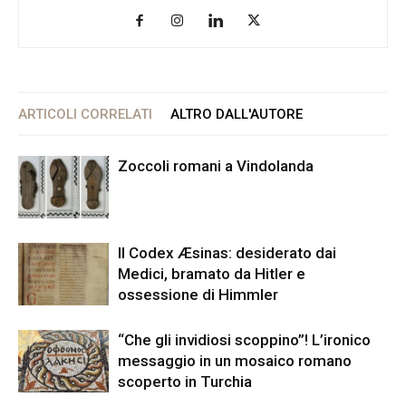
ARTICOLI CORRELATI
ALTRO DALL'AUTORE
Zoccoli romani a Vindolanda
Il Codex Æsinas: desiderato dai
Medici, bramato da Hitler e
ossessione di Himmler
“Che gli invidiosi scoppino”! L’ironico
messaggio in un mosaico romano
scoperto in Turchia