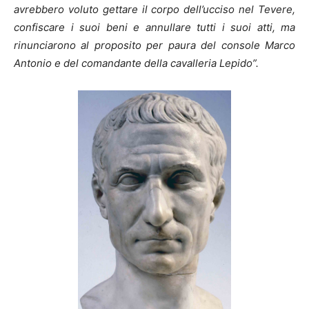
avrebbero voluto gettare il corpo dell’ucciso nel Tevere,
confiscare i suoi beni e annullare tutti i suoi atti, ma
rinunciarono al proposito per paura del console Marco
Antonio e del comandante della cavalleria Lepido”.