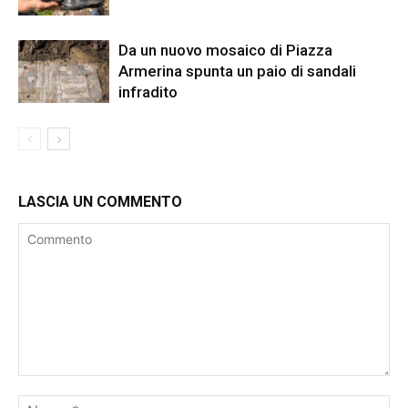
Da un nuovo mosaico di Piazza
Armerina spunta un paio di sandali
infradito
LASCIA UN COMMENTO