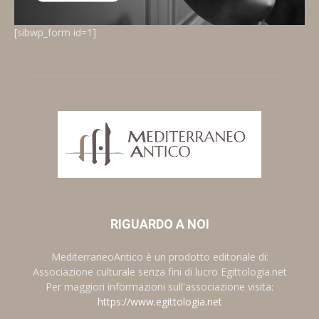
[sibwp_form id=1]
RIGUARDO A NOI
MediterraneoAntico è un prodotto editoriale di:
Associazione culturale senza fini di lucro Egittologia.net
Per maggiori informazioni sull'associazione visita:
https://www.egittologia.net