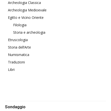
Archeologia Classica
Archeologia Medioevale
Egitto e Vicino Oriente
Filologia
Storia e archeologia
Etruscologia
Storia dell’Arte
Numismatica
Traduzioni
Libri
Sondaggio