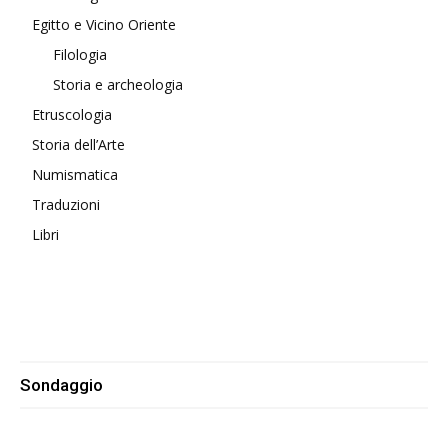
Egitto e Vicino Oriente
Filologia
Storia e archeologia
Etruscologia
Storia dell’Arte
Numismatica
Traduzioni
Libri
Sondaggio