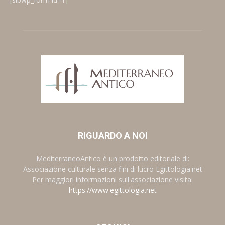
RIGUARDO A NOI
MediterraneoAntico è un prodotto editoriale di:
Associazione culturale senza fini di lucro Egittologia.net
Per maggiori informazioni sull'associazione visita:
https://www.egittologia.net