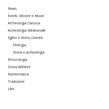
News
Eventi, Mostre e Musei
Archeologia Classica
Archeologia Medioevale
Egitto e Vicino Oriente
Filologia
Storia e archeologia
Etruscologia
Storia dell’Arte
Numismatica
Traduzioni
Libri