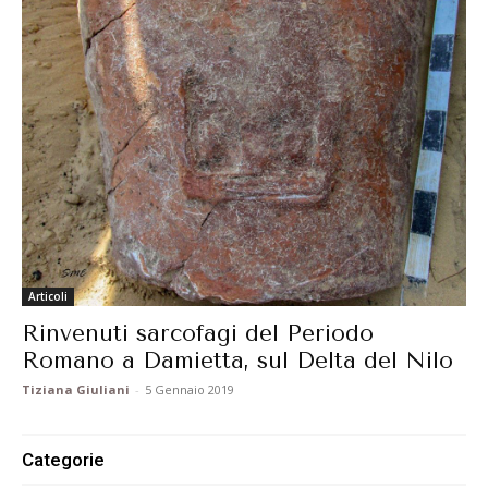
Articoli
Rinvenuti sarcofagi del Periodo
Romano a Damietta, sul Delta del Nilo
Tiziana Giuliani
-
5 Gennaio 2019
Categorie