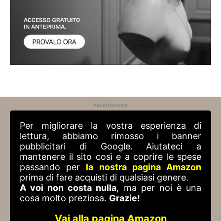
Advertisement
Per migliorare la vostra esperienza di
lettura, abbiamo rimosso i banner
pubblicitari di Google. Aiutateci a
mantenere il sito così e a coprire le spese
passando per
la nostra pagina Amazon
prima di fare acquisti di qualsiasi genere.
A voi non costa nulla
, ma per noi è una
cosa molto preziosa.
Grazie!
Vai alla pagina Amazon