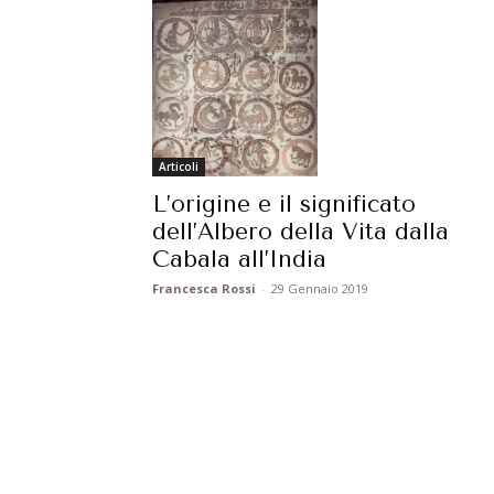
Articoli
L’origine e il significato
dell’Albero della Vita dalla
Cabala all’India
Francesca Rossi
-
29 Gennaio 2019