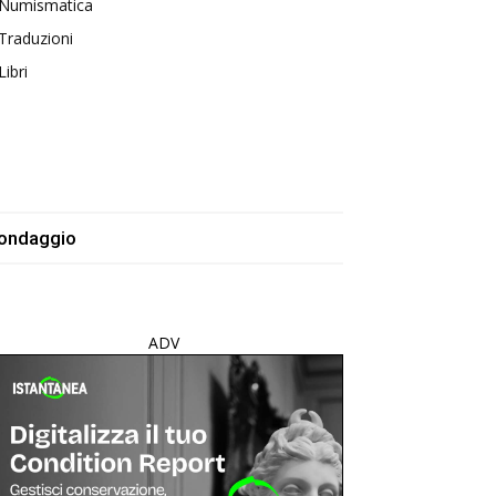
Numismatica
Traduzioni
Libri
ondaggio
ADV