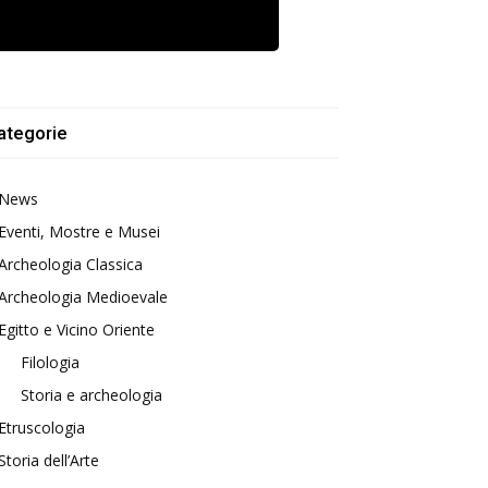
ategorie
News
Eventi, Mostre e Musei
Archeologia Classica
Archeologia Medioevale
Egitto e Vicino Oriente
Filologia
Storia e archeologia
Etruscologia
Storia dell’Arte