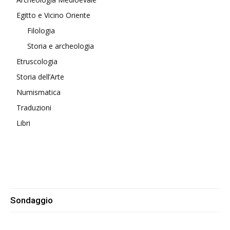
Egitto e Vicino Oriente
Filologia
Storia e archeologia
Etruscologia
Storia dell’Arte
Numismatica
Traduzioni
Libri
Sondaggio