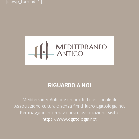
[sibwp_form id=1]
RIGUARDO A NOI
MediterraneoAntico è un prodotto editoriale di:
Associazione culturale senza fini di lucro Egittologia.net
Per maggiori informazioni sull'associazione visita:
https://www.egittologia.net