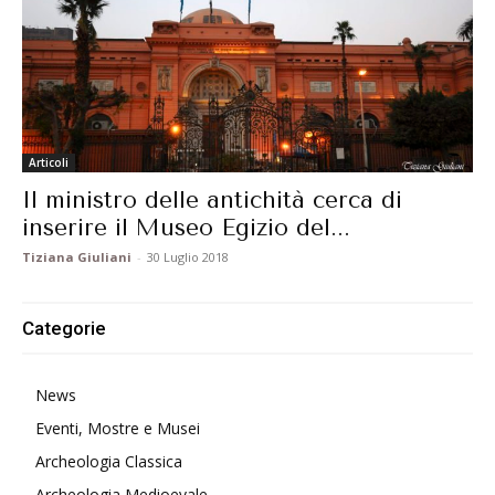
Articoli
Il ministro delle antichità cerca di
inserire il Museo Egizio del...
Tiziana Giuliani
-
30 Luglio 2018
Categorie
News
Eventi, Mostre e Musei
Archeologia Classica
Archeologia Medioevale