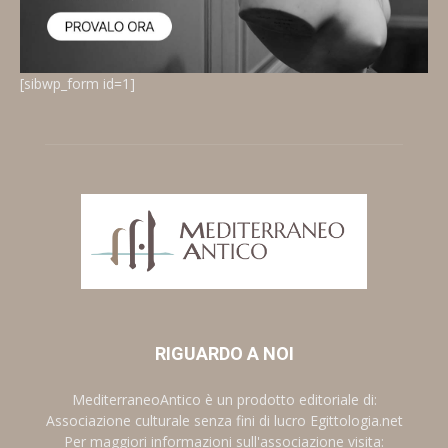
[sibwp_form id=1]
RIGUARDO A NOI
MediterraneoAntico è un prodotto editoriale di:
Associazione culturale senza fini di lucro Egittologia.net
Per maggiori informazioni sull'associazione visita: