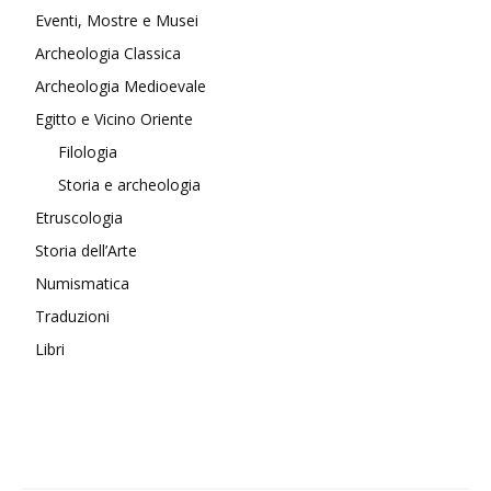
Eventi, Mostre e Musei
Archeologia Classica
Archeologia Medioevale
Egitto e Vicino Oriente
Filologia
Storia e archeologia
Etruscologia
Storia dell’Arte
Numismatica
Traduzioni
Libri