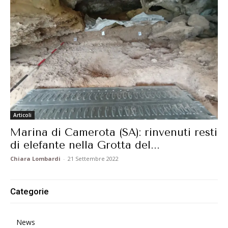
Articoli
Marina di Camerota (SA): rinvenuti resti
di elefante nella Grotta del...
Chiara Lombardi
-
21 Settembre 2022
Categorie
News