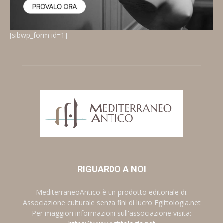
[sibwp_form id=1]
RIGUARDO A NOI
MediterraneoAntico è un prodotto editoriale di:
Associazione culturale senza fini di lucro Egittologia.net
Per maggiori informazioni sull'associazione visita: