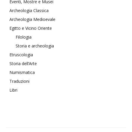
Eventi, Mostre e Musei
Archeologia Classica
Archeologia Medioevale
Egitto e Vicino Oriente
Filologia
Storia e archeologia
Etruscologia
Storia dell’Arte
Numismatica
Traduzioni
Libri