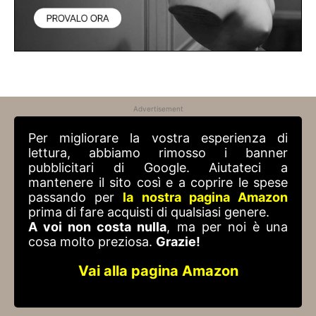
Advertisement
Per migliorare la vostra esperienza di
lettura, abbiamo rimosso i banner
pubblicitari di Google. Aiutateci a
mantenere il sito così e a coprire le spese
passando per
la nostra pagina Amazon
prima di fare acquisti di qualsiasi genere.
A voi non costa nulla
, ma per noi è una
cosa molto preziosa.
Grazie!
Vai alla pagina Amazon