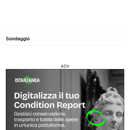
Sondaggio
ADV