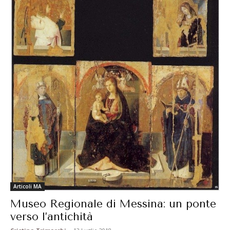
Articoli MA
Museo Regionale di Messina: un ponte
verso l’antichità