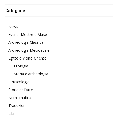
Categorie
News
Eventi, Mostre e Musei
Archeologia Classica
Archeologia Medioevale
Egitto e Vicino Oriente
Filologia
Storia e archeologia
Etruscologia
Storia dell’Arte
Numismatica
Traduzioni
Libri