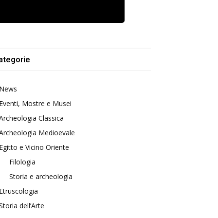
ategorie
News
Eventi, Mostre e Musei
Archeologia Classica
Archeologia Medioevale
Egitto e Vicino Oriente
Filologia
Storia e archeologia
Etruscologia
Storia dell’Arte