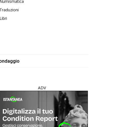
Numismatica
Traduzioni
Libri
ondaggio
ADV