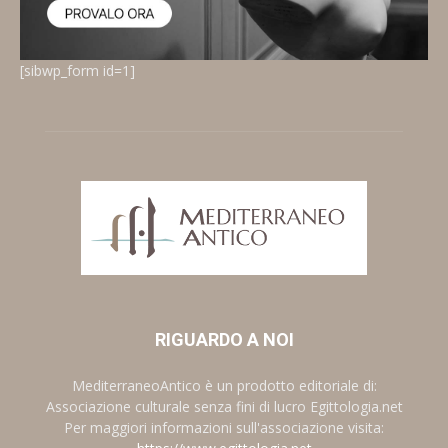
[sibwp_form id=1]
RIGUARDO A NOI
MediterraneoAntico è un prodotto editoriale di:
Associazione culturale senza fini di lucro Egittologia.net
Per maggiori informazioni sull'associazione visita: