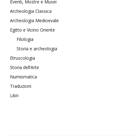
Eventi, Mostre e Musei
Archeologia Classica
Archeologia Medioevale
Egitto e Vicino Oriente
Filologia
Storia e archeologia
Etruscologia
Storia dell’Arte
Numismatica
Traduzioni
Libri