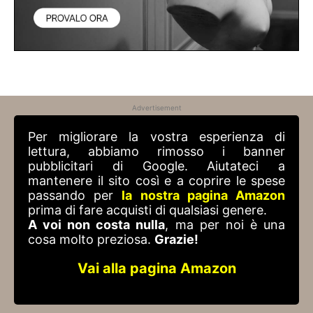
Advertisement
Per migliorare la vostra esperienza di
lettura, abbiamo rimosso i banner
pubblicitari di Google. Aiutateci a
mantenere il sito così e a coprire le spese
passando per
la nostra pagina Amazon
prima di fare acquisti di qualsiasi genere.
A voi non costa nulla
, ma per noi è una
cosa molto preziosa.
Grazie!
Vai alla pagina Amazon