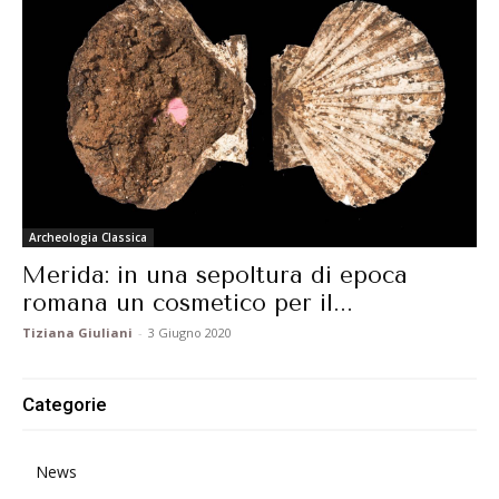
Archeologia Classica
Merida: in una sepoltura di epoca
romana un cosmetico per il...
Tiziana Giuliani
-
3 Giugno 2020
Categorie
News