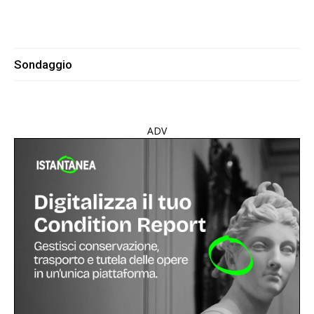
Sondaggio
ADV