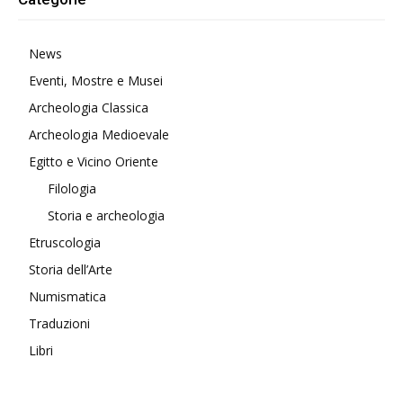
News
Eventi, Mostre e Musei
Archeologia Classica
Archeologia Medioevale
Egitto e Vicino Oriente
Filologia
Storia e archeologia
Etruscologia
Storia dell’Arte
Numismatica
Traduzioni
Libri