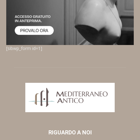
[sibwp_form id=1]
RIGUARDO A NOI