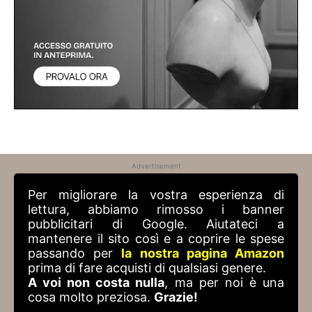
Advertisement
Per migliorare la vostra esperienza di
lettura, abbiamo rimosso i banner
pubblicitari di Google. Aiutateci a
mantenere il sito così e a coprire le spese
passando per
la nostra pagina Amazon
prima di fare acquisti di qualsiasi genere.
A voi non costa nulla
, ma per noi è una
cosa molto preziosa.
Grazie!