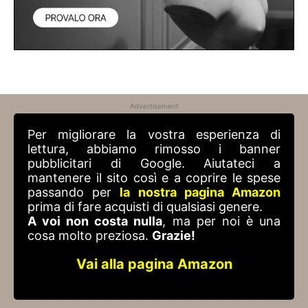
Advertisement
Per migliorare la vostra esperienza di
lettura, abbiamo rimosso i banner
pubblicitari di Google. Aiutateci a
mantenere il sito così e a coprire le spese
passando per
la nostra pagina Amazon
prima di fare acquisti di qualsiasi genere.
A voi non costa nulla
, ma per noi è una
cosa molto preziosa.
Grazie!
Vai alla pagina Amazon