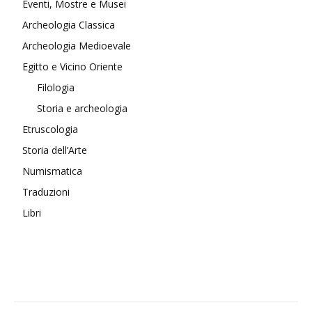
Eventi, Mostre e Musei
Archeologia Classica
Archeologia Medioevale
Egitto e Vicino Oriente
Filologia
Storia e archeologia
Etruscologia
Storia dell’Arte
Numismatica
Traduzioni
Libri