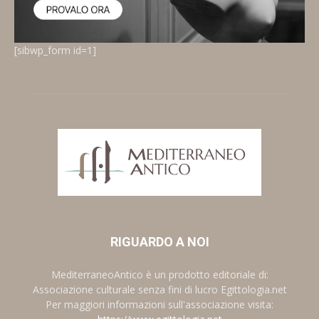
[sibwp_form id=1]
RIGUARDO A NOI
MediterraneoAntico è un prodotto editoriale di:
Associazione culturale senza fini di lucro Egittologia.net
Per maggiori informazioni sull'associazione visita: