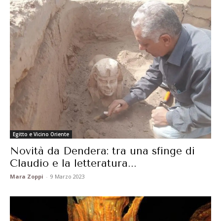
Egitto e Vicino Oriente
Novità da Dendera: tra una sfinge di
Claudio e la letteratura...
Mara Zoppi
-
9 Marzo 2023