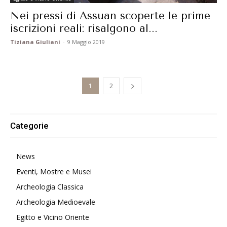
Nei pressi di Assuan scoperte le prime
iscrizioni reali: risalgono al...
Tiziana Giuliani
-
9 Maggio 2019
1
2
Categorie
News
Eventi, Mostre e Musei
Archeologia Classica
Archeologia Medioevale
Egitto e Vicino Oriente