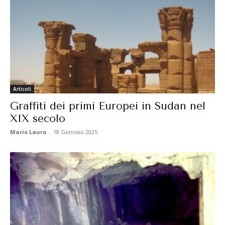
Articoli
Graffiti dei primi Europei in Sudan nel
XIX secolo
Mario Lauro
-
18 Gennaio 2025