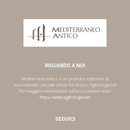
RIGUARDO A NOI
MediterraneoAntico è un prodotto editoriale di:
Associazione culturale senza fini di lucro Egittologia.net
Per maggiori informazioni sull'associazione visita:
https://www.egittologia.net
SEGUICI