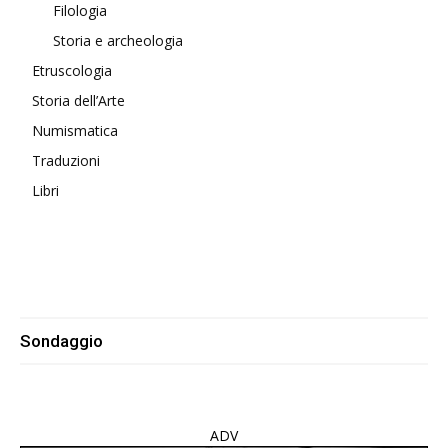
Filologia
Storia e archeologia
Etruscologia
Storia dell’Arte
Numismatica
Traduzioni
Libri
Sondaggio
ADV