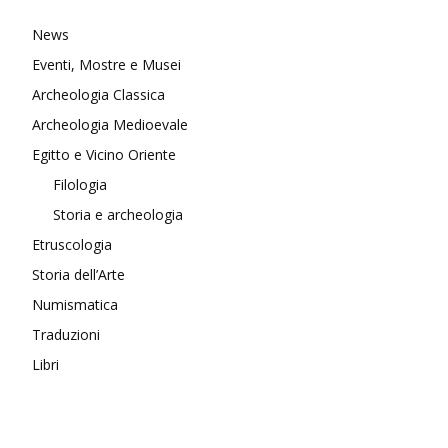
News
Eventi, Mostre e Musei
Archeologia Classica
Archeologia Medioevale
Egitto e Vicino Oriente
Filologia
Storia e archeologia
Etruscologia
Storia dell’Arte
Numismatica
Traduzioni
Libri