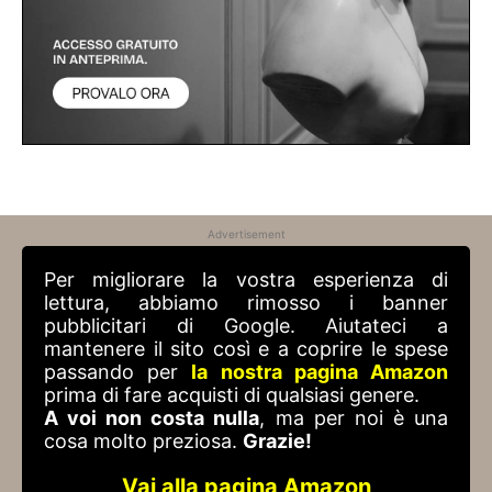
Advertisement
Per migliorare la vostra esperienza di
lettura, abbiamo rimosso i banner
pubblicitari di Google. Aiutateci a
mantenere il sito così e a coprire le spese
passando per
la nostra pagina Amazon
prima di fare acquisti di qualsiasi genere.
A voi non costa nulla
, ma per noi è una
cosa molto preziosa.
Grazie!
Vai alla pagina Amazon