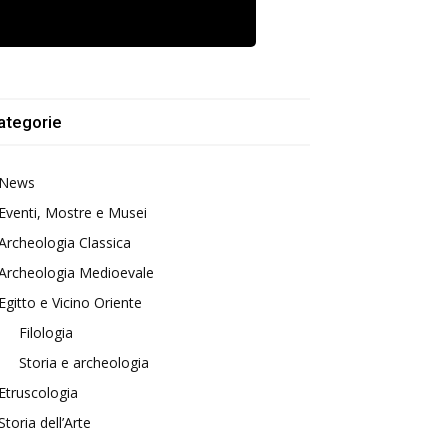
ategorie
News
Eventi, Mostre e Musei
Archeologia Classica
Archeologia Medioevale
Egitto e Vicino Oriente
Filologia
Storia e archeologia
Etruscologia
Storia dell’Arte