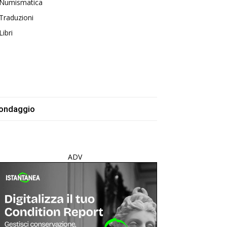
Numismatica
Traduzioni
Libri
ondaggio
ADV