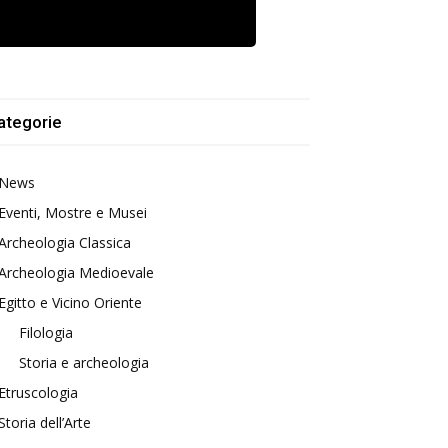
ategorie
News
Eventi, Mostre e Musei
Archeologia Classica
Archeologia Medioevale
Egitto e Vicino Oriente
Filologia
Storia e archeologia
Etruscologia
Storia dell’Arte