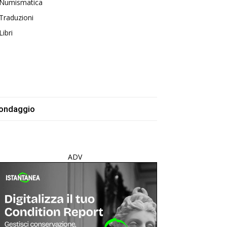
Numismatica
Traduzioni
Libri
ondaggio
ADV