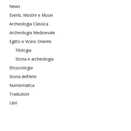
News
Eventi, Mostre e Musei
Archeologia Classica
Archeologia Medioevale
Egitto e Vicino Oriente
Filologia
Storia e archeologia
Etruscologia
Storia dell’Arte
Numismatica
Traduzioni
Libri