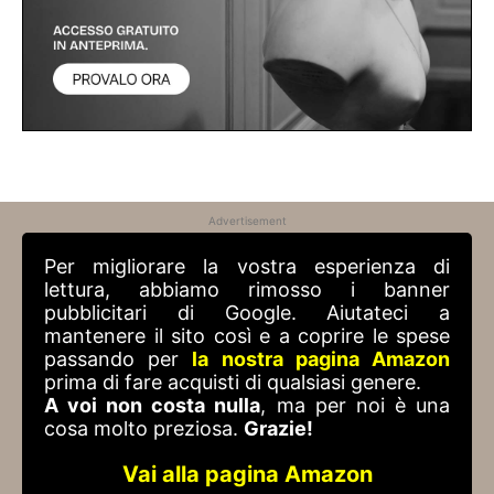
Advertisement
Per migliorare la vostra esperienza di
lettura, abbiamo rimosso i banner
pubblicitari di Google. Aiutateci a
mantenere il sito così e a coprire le spese
passando per
la nostra pagina Amazon
prima di fare acquisti di qualsiasi genere.
A voi non costa nulla
, ma per noi è una
cosa molto preziosa.
Grazie!
Vai alla pagina Amazon