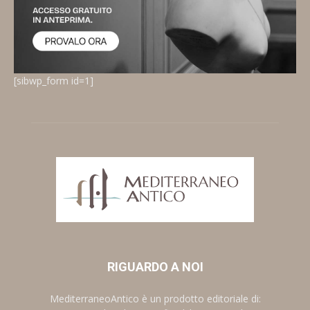
[sibwp_form id=1]
RIGUARDO A NOI
MediterraneoAntico è un prodotto editoriale di: