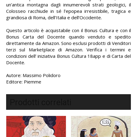
un’antica montagna dagli innumerevoli strati geologici, il
Colosseo racchiude in sé l’epopea irresistibile, tragica e
grandiosa di Roma, dell’Italia e dell’Occidente.
Questo articolo è acquistabile con il Bonus Cultura e con il
Bonus Carta del Docente quando venduto e spedito
direttamente da Amazon. Sono esclusi prodotti di Venditori
terzi sul Marketplace di Amazon. Verifica i termini e
condizioni dell’ iniziativa Bonus Cultura 18app e di Carta del
Docente.
Autore: Massimo Polidoro
Editore: Piemme
Prodotti correlati