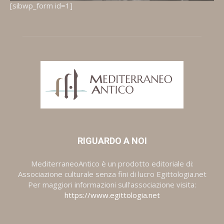
[sibwp_form id=1]
RIGUARDO A NOI
MediterraneoAntico è un prodotto editoriale di:
Associazione culturale senza fini di lucro Egittologia.net
Per maggiori informazioni sull'associazione visita:
https://www.egittologia.net