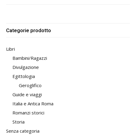
Categorie prodotto
Libri
Bambini/Ragazzi
Divulgazione
Egittologia
Geroglifico
Guide e viaggi
Italia e Antica Roma
Romanzi storici
Storia
Senza categoria