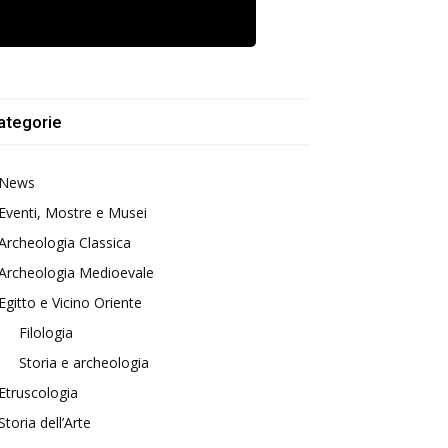
ategorie
News
Eventi, Mostre e Musei
Archeologia Classica
Archeologia Medioevale
Egitto e Vicino Oriente
Filologia
Storia e archeologia
Etruscologia
Storia dell’Arte