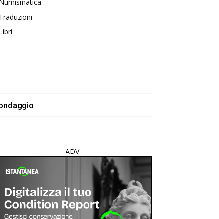
Numismatica
Traduzioni
Libri
ondaggio
ADV