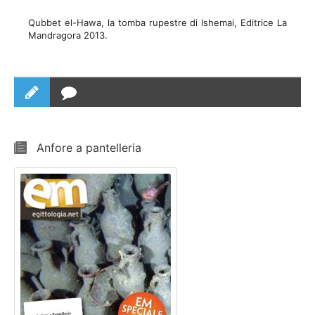
Qubbet el-Hawa, la tomba rupestre di Ishemai, Editrice La
Mandragora 2013.
Anfore a pantelleria