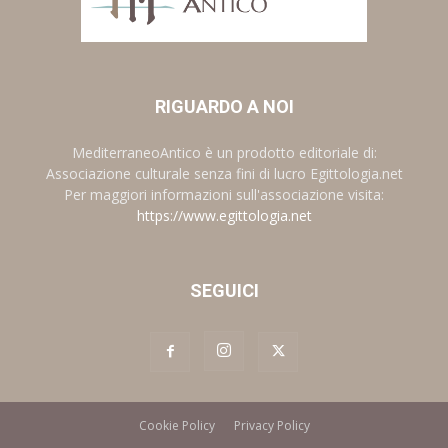
RIGUARDO A NOI
MediterraneoAntico è un prodotto editoriale di:
Associazione culturale senza fini di lucro Egittologia.net
Per maggiori informazioni sull'associazione visita:
https://www.egittologia.net
SEGUICI
Cookie Policy
Privacy Policy