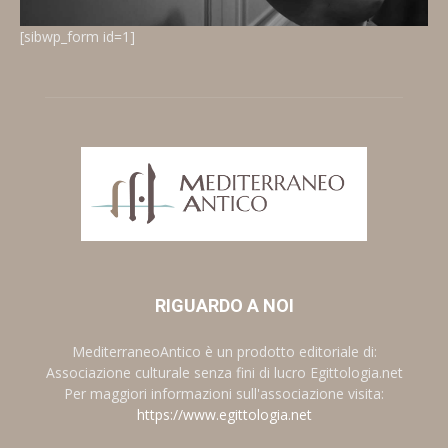
[sibwp_form id=1]
RIGUARDO A NOI
MediterraneoAntico è un prodotto editoriale di:
Associazione culturale senza fini di lucro Egittologia.net
Per maggiori informazioni sull'associazione visita:
https://www.egittologia.net