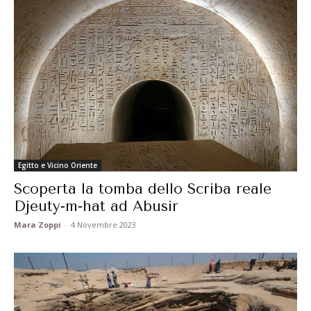
Egitto e Vicino Oriente
Scoperta la tomba dello Scriba reale
Djeuty-m-hat ad Abusir
Mara Zoppi
-
4 Novembre 2023