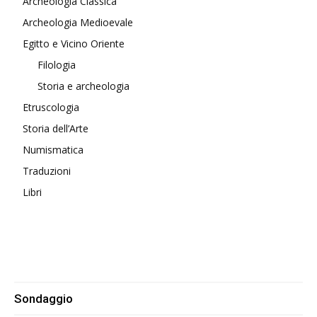
Archeologia Classica
Archeologia Medioevale
Egitto e Vicino Oriente
Filologia
Storia e archeologia
Etruscologia
Storia dell’Arte
Numismatica
Traduzioni
Libri
Sondaggio