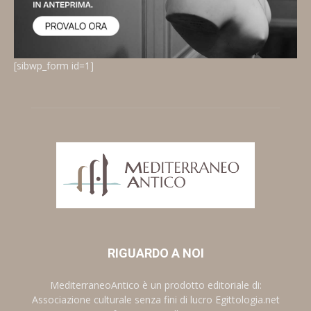
[sibwp_form id=1]
RIGUARDO A NOI
MediterraneoAntico è un prodotto editoriale di:
Associazione culturale senza fini di lucro Egittologia.net