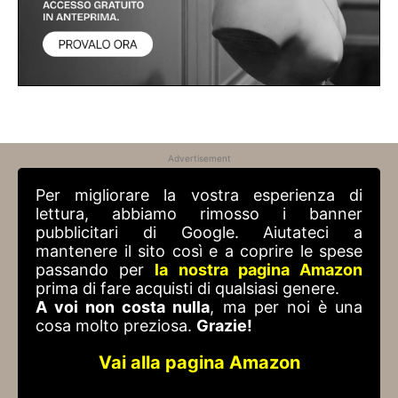
Advertisement
Per migliorare la vostra esperienza di
lettura, abbiamo rimosso i banner
pubblicitari di Google. Aiutateci a
mantenere il sito così e a coprire le spese
passando per
la nostra pagina Amazon
prima di fare acquisti di qualsiasi genere.
A voi non costa nulla
, ma per noi è una
cosa molto preziosa.
Grazie!
Vai alla pagina Amazon