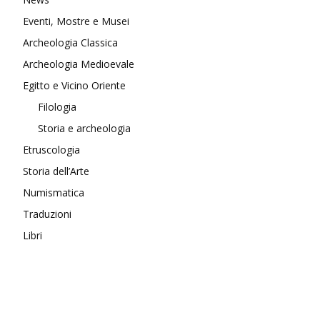
Eventi, Mostre e Musei
Archeologia Classica
Archeologia Medioevale
Egitto e Vicino Oriente
Filologia
Storia e archeologia
Etruscologia
Storia dell’Arte
Numismatica
Traduzioni
Libri