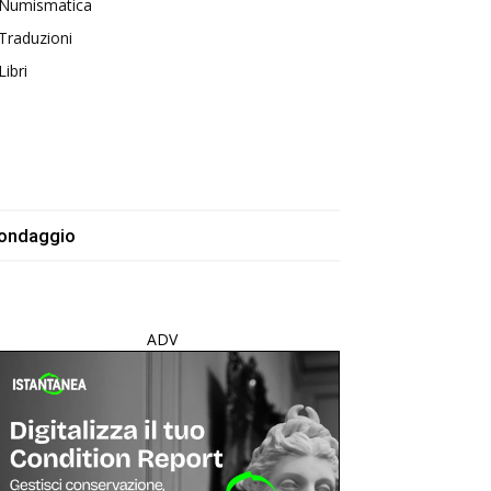
Numismatica
Traduzioni
Libri
ondaggio
ADV