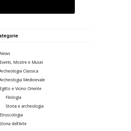
ategorie
News
Eventi, Mostre e Musei
Archeologia Classica
Archeologia Medioevale
Egitto e Vicino Oriente
Filologia
Storia e archeologia
Etruscologia
Storia dell’Arte