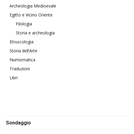
Archeologia Medioevale
Egitto e Vicino Oriente
Filologia
Storia e archeologia
Etruscologia
Storia dell’Arte
Numismatica
Traduzioni
Libri
Sondaggio