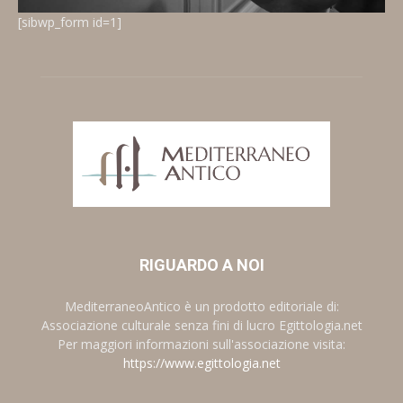
[sibwp_form id=1]
RIGUARDO A NOI
MediterraneoAntico è un prodotto editoriale di:
Associazione culturale senza fini di lucro Egittologia.net
Per maggiori informazioni sull'associazione visita:
https://www.egittologia.net