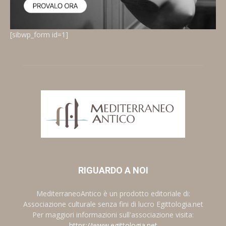
[sibwp_form id=1]
RIGUARDO A NOI
MediterraneoAntico è un prodotto editoriale di:
Associazione culturale senza fini di lucro Egittologia.net
Per maggiori informazioni sull'associazione visita:
https://www.egittologia.net