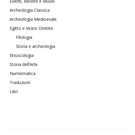
Eventi, Mostre e Musei
Archeologia Classica
Archeologia Medioevale
Egitto e Vicino Oriente
Filologia
Storia e archeologia
Etruscologia
Storia dell’Arte
Numismatica
Traduzioni
Libri