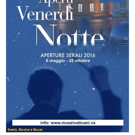
Eventi, Mostre e Musei