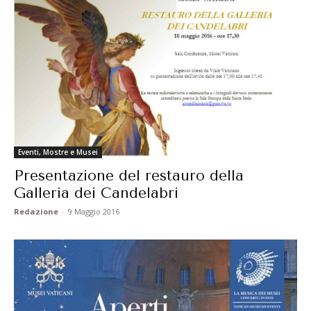
Eventi, Mostre e Musei
Presentazione del restauro della
Galleria dei Candelabri
Redazione
-
9 Maggio 2016