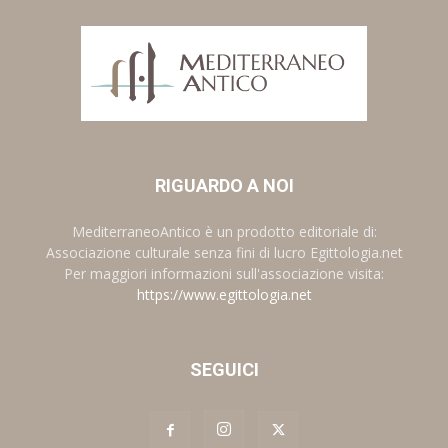
RIGUARDO A NOI
MediterraneoAntico è un prodotto editoriale di:
Associazione culturale senza fini di lucro Egittologia.net
Per maggiori informazioni sull'associazione visita:
https://www.egittologia.net
SEGUICI