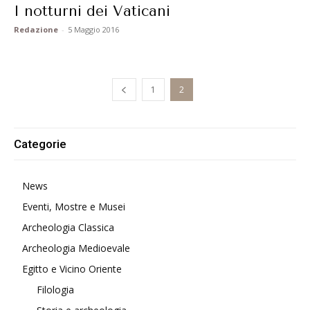
I notturni dei Vaticani
Redazione
-
5 Maggio 2016
1
2
Categorie
News
Eventi, Mostre e Musei
Archeologia Classica
Archeologia Medioevale
Egitto e Vicino Oriente
Filologia