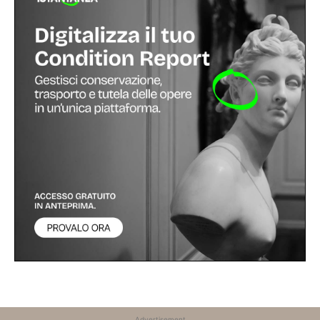
Advertisement