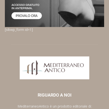
[sibwp_form id=1]
RIGUARDO A NOI
MediterraneoAntico è un prodotto editoriale di: