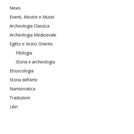
News
Eventi, Mostre e Musei
Archeologia Classica
Archeologia Medioevale
Egitto e Vicino Oriente
Filologia
Storia e archeologia
Etruscologia
Storia dell’Arte
Numismatica
Traduzioni
Libri