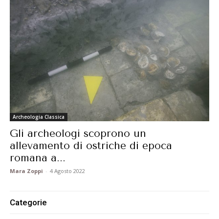
Archeologia Classica
Gli archeologi scoprono un
allevamento di ostriche di epoca
romana a...
Mara Zoppi
-
4 Agosto 2022
Categorie