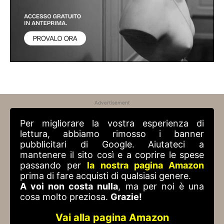
Advertisement
Per migliorare la vostra esperienza di
lettura, abbiamo rimosso i banner
pubblicitari di Google. Aiutateci a
mantenere il sito così e a coprire le spese
passando per
la nostra pagina Amazon
prima di fare acquisti di qualsiasi genere.
A voi non costa nulla
, ma per noi è una
cosa molto preziosa.
Grazie!
Vai alla pagina Amazon