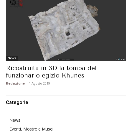
News
Ricostruita in 3D la tomba del
funzionario egizio Khunes
Redazione
-
1 Agosto 2019
Categorie
News
Eventi, Mostre e Musei