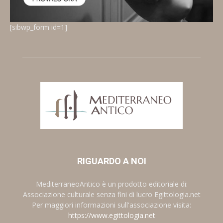
[sibwp_form id=1]
RIGUARDO A NOI
MediterraneoAntico è un prodotto editoriale di:
Associazione culturale senza fini di lucro Egittologia.net
Per maggiori informazioni sull'associazione visita:
https://www.egittologia.net