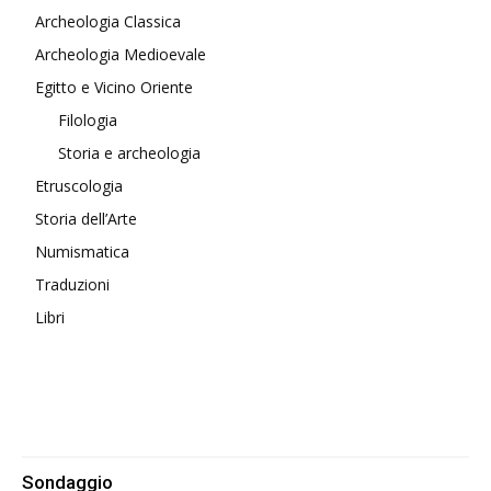
Archeologia Classica
Archeologia Medioevale
Egitto e Vicino Oriente
Filologia
Storia e archeologia
Etruscologia
Storia dell’Arte
Numismatica
Traduzioni
Libri
Sondaggio