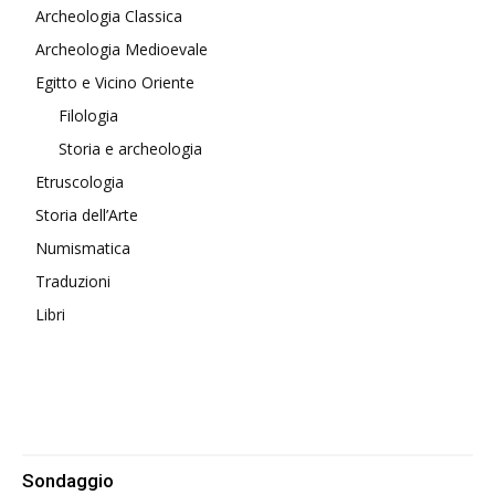
Archeologia Classica
Archeologia Medioevale
Egitto e Vicino Oriente
Filologia
Storia e archeologia
Etruscologia
Storia dell’Arte
Numismatica
Traduzioni
Libri
Sondaggio