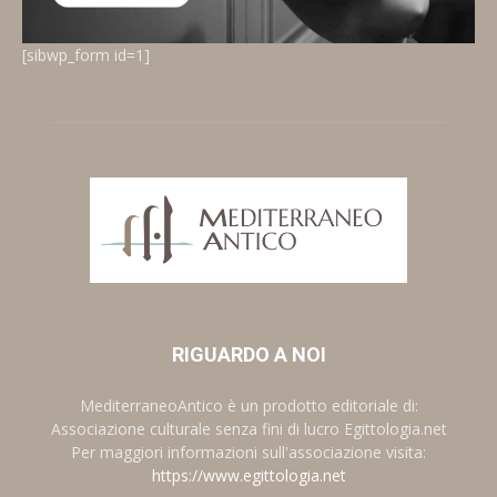
[sibwp_form id=1]
RIGUARDO A NOI
MediterraneoAntico è un prodotto editoriale di:
Associazione culturale senza fini di lucro Egittologia.net
Per maggiori informazioni sull'associazione visita:
https://www.egittologia.net