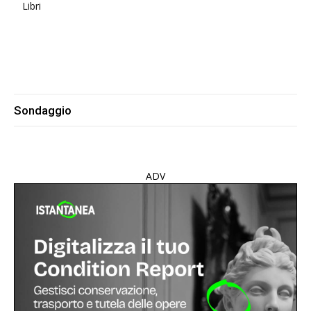
Libri
Sondaggio
ADV