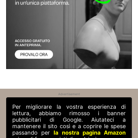
Advertisement
Per migliorare la vostra esperienza di
lettura, abbiamo rimosso i banner
pubblicitari di Google. Aiutateci a
mantenere il sito così e a coprire le spese
passando per
la nostra pagina Amazon