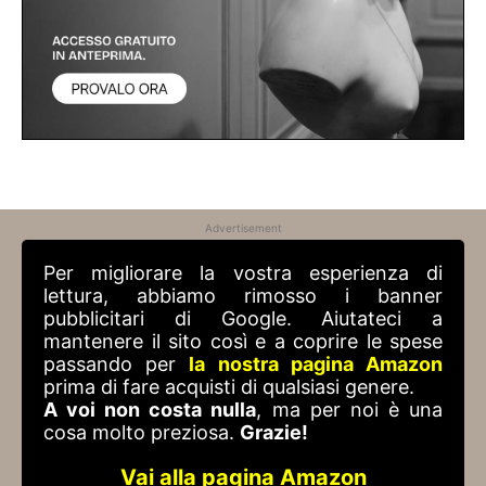
Advertisement
Per migliorare la vostra esperienza di
lettura, abbiamo rimosso i banner
pubblicitari di Google. Aiutateci a
mantenere il sito così e a coprire le spese
passando per
la nostra pagina Amazon
prima di fare acquisti di qualsiasi genere.
A voi non costa nulla
, ma per noi è una
cosa molto preziosa.
Grazie!
Vai alla pagina Amazon