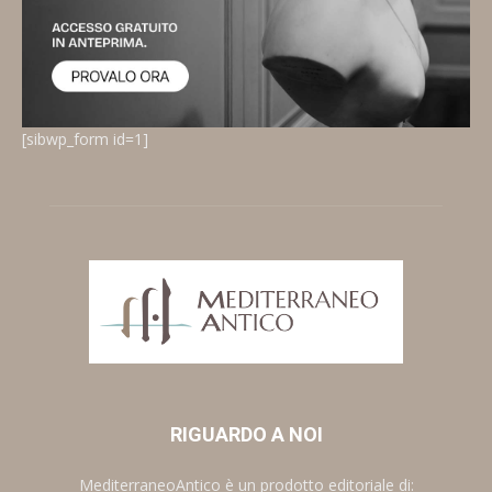
[sibwp_form id=1]
RIGUARDO A NOI
MediterraneoAntico è un prodotto editoriale di: