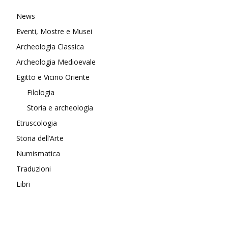
News
Eventi, Mostre e Musei
Archeologia Classica
Archeologia Medioevale
Egitto e Vicino Oriente
Filologia
Storia e archeologia
Etruscologia
Storia dell’Arte
Numismatica
Traduzioni
Libri