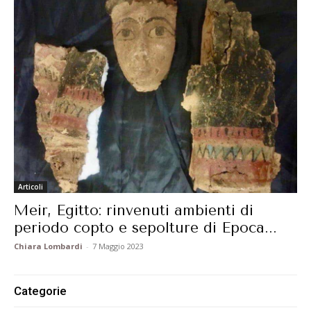
Articoli
Meir, Egitto: rinvenuti ambienti di
periodo copto e sepolture di Epoca...
Chiara Lombardi
-
7 Maggio 2023
Categorie