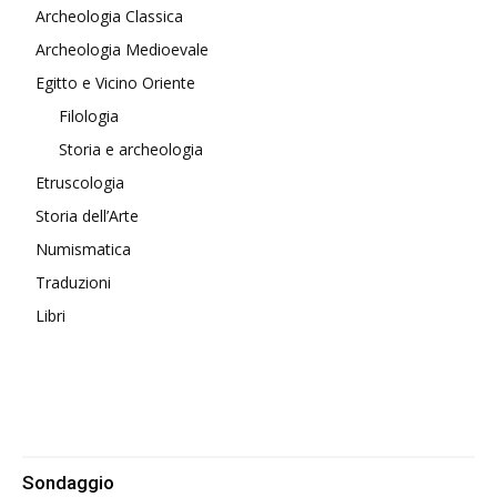
Archeologia Classica
Archeologia Medioevale
Egitto e Vicino Oriente
Filologia
Storia e archeologia
Etruscologia
Storia dell’Arte
Numismatica
Traduzioni
Libri
Sondaggio