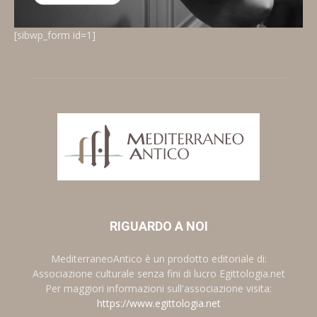
[sibwp_form id=1]
RIGUARDO A NOI
MediterraneoAntico è un prodotto editoriale di:
Associazione culturale senza fini di lucro Egittologia.net
Per maggiori informazioni sull'associazione visita:
https://www.egittologia.net