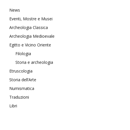
News
Eventi, Mostre e Musei
Archeologia Classica
Archeologia Medioevale
Egitto e Vicino Oriente
Filologia
Storia e archeologia
Etruscologia
Storia dell’Arte
Numismatica
Traduzioni
Libri