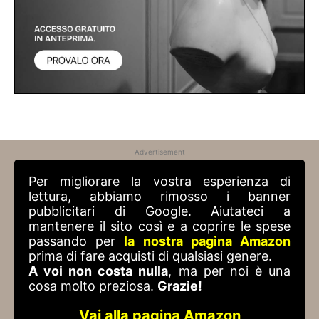
Advertisement
Per migliorare la vostra esperienza di
lettura, abbiamo rimosso i banner
pubblicitari di Google. Aiutateci a
mantenere il sito così e a coprire le spese
passando per
la nostra pagina Amazon
prima di fare acquisti di qualsiasi genere.
A voi non costa nulla
, ma per noi è una
cosa molto preziosa.
Grazie!
Vai alla pagina Amazon