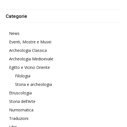
Categorie
News
Eventi, Mostre e Musei
Archeologia Classica
Archeologia Medioevale
Egitto e Vicino Oriente
Filologia
Storia e archeologia
Etruscologia
Storia dell’Arte
Numismatica
Traduzioni
Libri