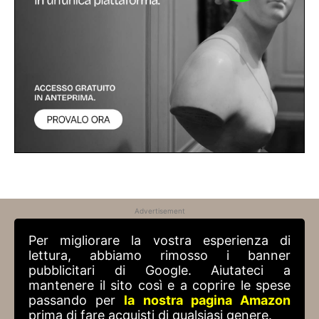
Advertisement
Per migliorare la vostra esperienza di
lettura, abbiamo rimosso i banner
pubblicitari di Google. Aiutateci a
mantenere il sito così e a coprire le spese
passando per
la nostra pagina Amazon
prima di fare acquisti di qualsiasi genere.