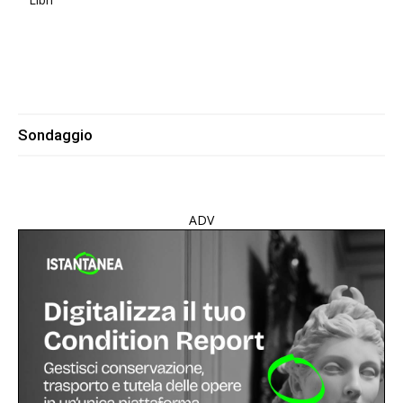
Sondaggio
ADV