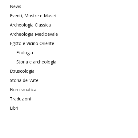
News
Eventi, Mostre e Musei
Archeologia Classica
Archeologia Medioevale
Egitto e Vicino Oriente
Filologia
Storia e archeologia
Etruscologia
Storia dell’Arte
Numismatica
Traduzioni
Libri