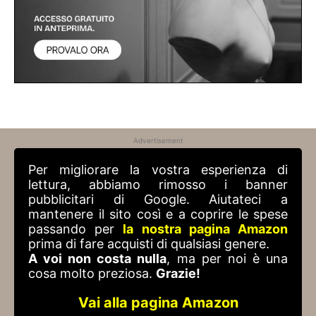
Advertisement
Per migliorare la vostra esperienza di
lettura, abbiamo rimosso i banner
pubblicitari di Google. Aiutateci a
mantenere il sito così e a coprire le spese
passando per
la nostra pagina Amazon
prima di fare acquisti di qualsiasi genere.
A voi non costa nulla
, ma per noi è una
cosa molto preziosa.
Grazie!
Vai alla pagina Amazon