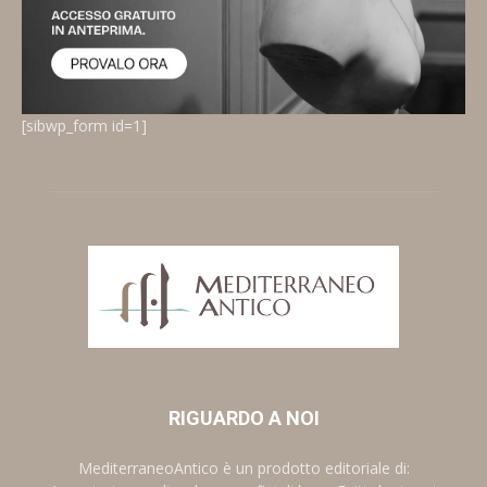
[sibwp_form id=1]
RIGUARDO A NOI
MediterraneoAntico è un prodotto editoriale di: