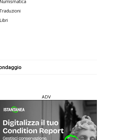
Numismatica
Traduzioni
Libri
ondaggio
ADV