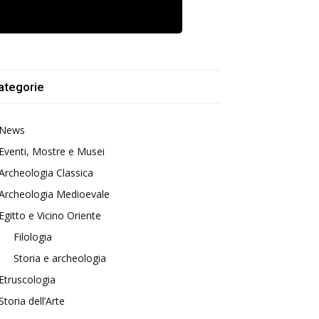
ategorie
News
Eventi, Mostre e Musei
Archeologia Classica
Archeologia Medioevale
Egitto e Vicino Oriente
Filologia
Storia e archeologia
Etruscologia
Storia dell’Arte