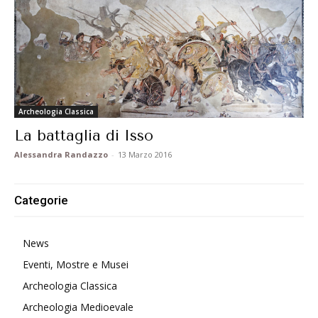
Archeologia Classica
La battaglia di Isso
Alessandra Randazzo
-
13 Marzo 2016
Categorie
News
Eventi, Mostre e Musei
Archeologia Classica
Archeologia Medioevale