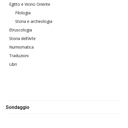
Egitto e Vicino Oriente
Filologia
Storia e archeologia
Etruscologia
Storia dell’Arte
Numismatica
Traduzioni
Libri
Sondaggio