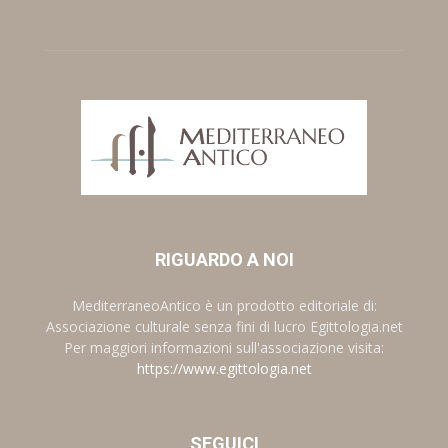
RIGUARDO A NOI
MediterraneoAntico è un prodotto editoriale di:
Associazione culturale senza fini di lucro Egittologia.net
Per maggiori informazioni sull'associazione visita:
https://www.egittologia.net
SEGUICI