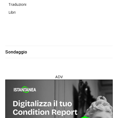
Traduzioni
Libri
Sondaggio
ADV