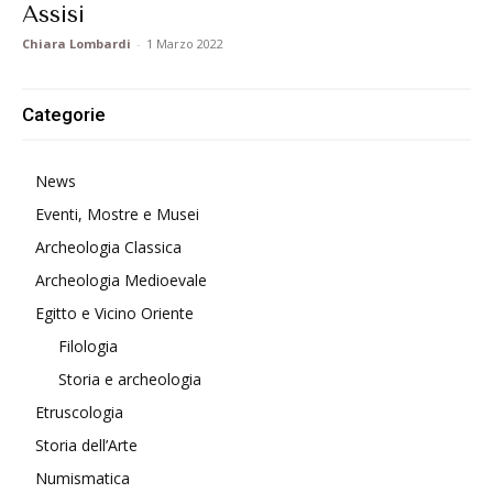
Assisi
Chiara Lombardi
-
1 Marzo 2022
Categorie
News
Eventi, Mostre e Musei
Archeologia Classica
Archeologia Medioevale
Egitto e Vicino Oriente
Filologia
Storia e archeologia
Etruscologia
Storia dell’Arte
Numismatica