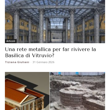
Articoli
Una rete metallica per far rivivere la
Basilica di Vitruvio?
Tiziana Giuliani
-
31 Gennaio 2026