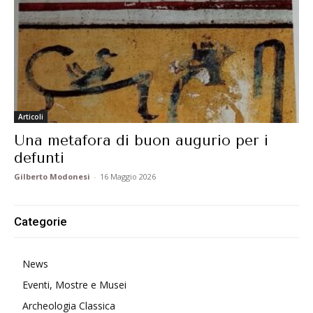
Articoli
Una metafora di buon augurio per i
defunti
Gilberto Modonesi
-
16 Maggio 2026
Categorie
News
Eventi, Mostre e Musei
Archeologia Classica