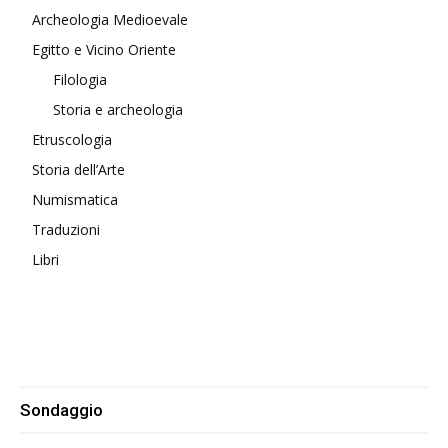
Archeologia Medioevale
Egitto e Vicino Oriente
Filologia
Storia e archeologia
Etruscologia
Storia dell’Arte
Numismatica
Traduzioni
Libri
Sondaggio