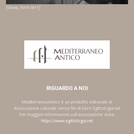
[sibwp_form id=1]
RIGUARDO A NOI
MediterraneoAntico è un prodotto editoriale di:
Associazione culturale senza fini di lucro Egittologia.net
Per maggiori informazioni sull'associazione visita:
https://www.egittologia.net