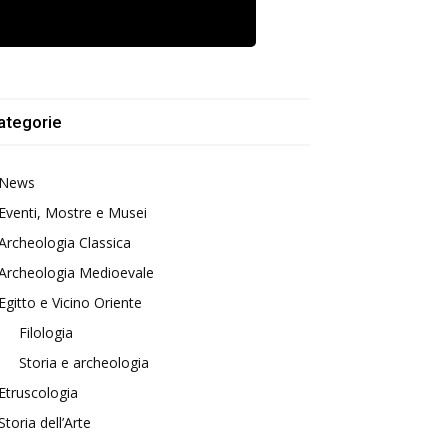
ategorie
News
Eventi, Mostre e Musei
Archeologia Classica
Archeologia Medioevale
Egitto e Vicino Oriente
Filologia
Storia e archeologia
Etruscologia
Storia dell’Arte