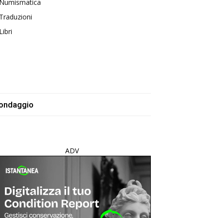
Numismatica
Traduzioni
Libri
ondaggio
ADV