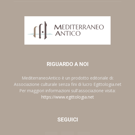
RIGUARDO A NOI
MediterraneoAntico è un prodotto editoriale di:
Associazione culturale senza fini di lucro Egittologia.net
Per maggiori informazioni sull'associazione visita:
https://www.egittologia.net
SEGUICI