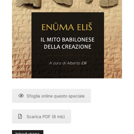
Sfoglia online questo speciale
Scarica PDF (8 mb)
Introduzione