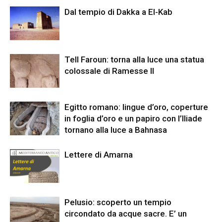
Dal tempio di Dakka a El-Kab
Tell Faroun: torna alla luce una statua
colossale di Ramesse II
Egitto romano: lingue d’oro, coperture
in foglia d’oro e un papiro con l’Iliade
tornano alla luce a Bahnasa
Lettere di Amarna
Pelusio: scoperto un tempio
circondato da acque sacre. E’ un