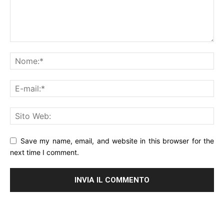
Save my name, email, and website in this browser for the
next time I comment.
Alternative: