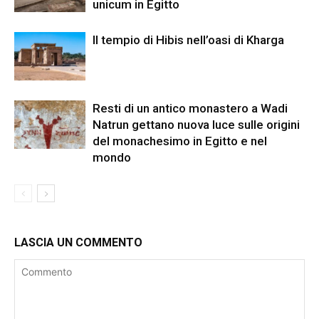
unicum in Egitto
Il tempio di Hibis nell’oasi di Kharga
Resti di un antico monastero a Wadi
Natrun gettano nuova luce sulle origini
del monachesimo in Egitto e nel
mondo
LASCIA UN COMMENTO