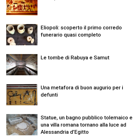
Eliopoli: scoperto il primo corredo
funerario quasi completo
Le tombe di Rabuya e Samut
Una metafora di buon augurio per i
defunti
Statue, un bagno pubblico tolemaico e
una villa romana tornano alla luce ad
Alessandria d’Egitto