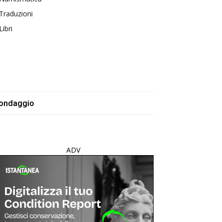
Traduzioni
Libri
ondaggio
ADV