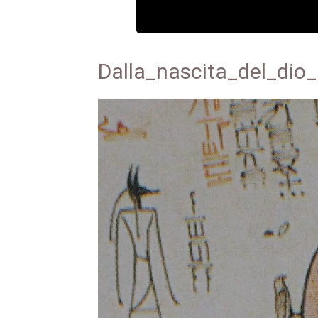
Dalla_nascita_del_dio