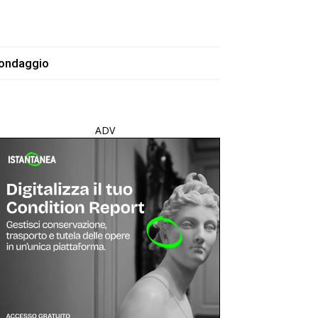
ondaggio
ADV