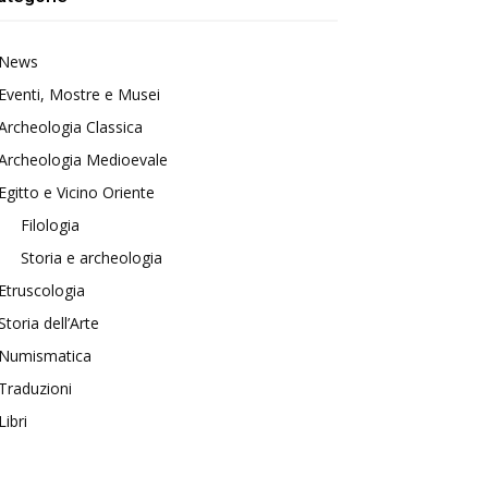
News
Eventi, Mostre e Musei
Archeologia Classica
Archeologia Medioevale
Egitto e Vicino Oriente
Filologia
Storia e archeologia
Etruscologia
Storia dell’Arte
Numismatica
Traduzioni
Libri