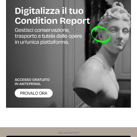
Advertisement