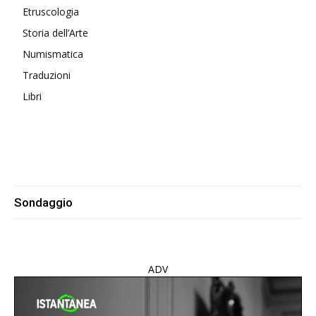
Etruscologia
Storia dell’Arte
Numismatica
Traduzioni
Libri
Sondaggio
ADV