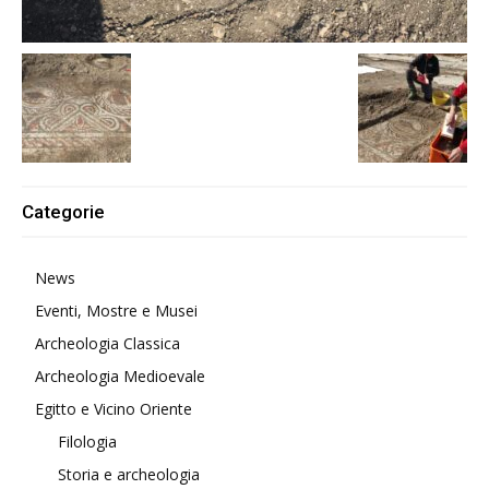
Categorie
News
Eventi, Mostre e Musei
Archeologia Classica
Archeologia Medioevale
Egitto e Vicino Oriente
Filologia
Storia e archeologia