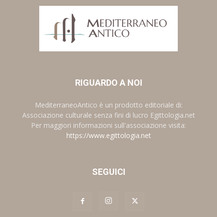
RIGUARDO A NOI
MediterraneoAntico è un prodotto editoriale di:
Associazione culturale senza fini di lucro Egittologia.net
Per maggiori informazioni sull'associazione visita:
https://www.egittologia.net
SEGUICI