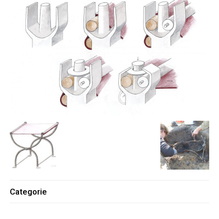
Categorie