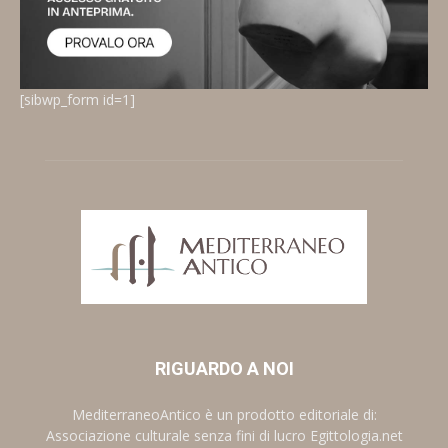
[sibwp_form id=1]
RIGUARDO A NOI
MediterraneoAntico è un prodotto editoriale di:
Associazione culturale senza fini di lucro Egittologia.net