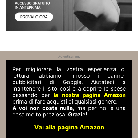
Advertisement
Per migliorare la vostra esperienza di
lettura, abbiamo rimosso i banner
pubblicitari di Google. Aiutateci a
mantenere il sito così e a coprire le spese
passando per
la nostra pagina Amazon
prima di fare acquisti di qualsiasi genere.
A voi non costa nulla
, ma per noi è una
cosa molto preziosa.
Grazie!
Vai alla pagina Amazon