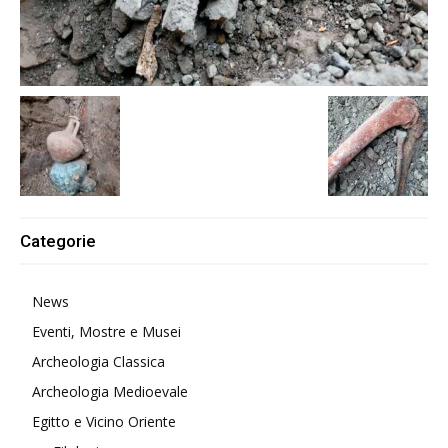
Categorie
News
Eventi, Mostre e Musei
Archeologia Classica
Archeologia Medioevale
Egitto e Vicino Oriente