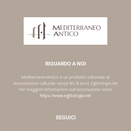
RIGUARDO A NOI
MediterraneoAntico è un prodotto editoriale di:
Associazione culturale senza fini di lucro Egittologia.net
Per maggiori informazioni sull'associazione visita:
https://www.egittologia.net
SEGUICI