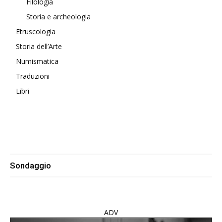
Filologia
Storia e archeologia
Etruscologia
Storia dell’Arte
Numismatica
Traduzioni
Libri
Sondaggio
ADV